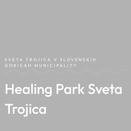
SVETA TROJICA V SLOVENSKIH
GORICAH MUNICIPALITY
Healing Park Sveta
Trojica