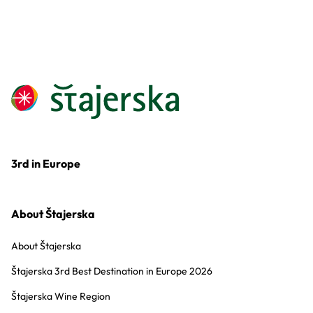
3rd in Europe
About Štajerska
About Štajerska
Štajerska 3rd Best Destination in Europe 2026
Štajerska Wine Region