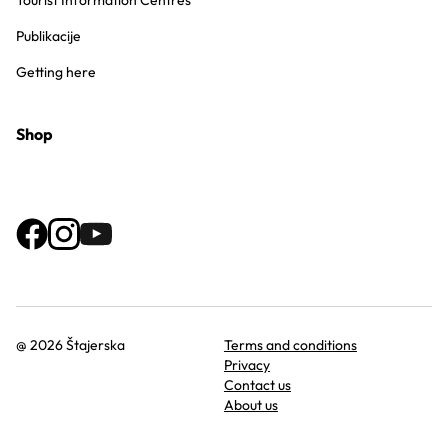
Tourist Information Centres
Publikacije
Getting here
Shop
@ 2026 Štajerska
Terms and conditions
Privacy
Contact us
About us