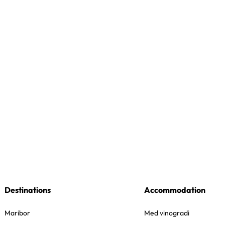
Destinations
Accommodation
Maribor
Med vinogradi