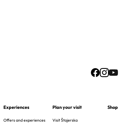
Experiences
Plan your visit
Shop
Offers and experiences
Visit Štajerska