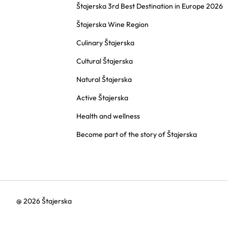
Štajerska 3rd Best Destination in Europe 2026
Štajerska Wine Region
Culinary Štajerska
Cultural Štajerska
Natural Štajerska
Active Štajerska
Health and wellness
Become part of the story of Štajerska
@ 2026 Štajerska