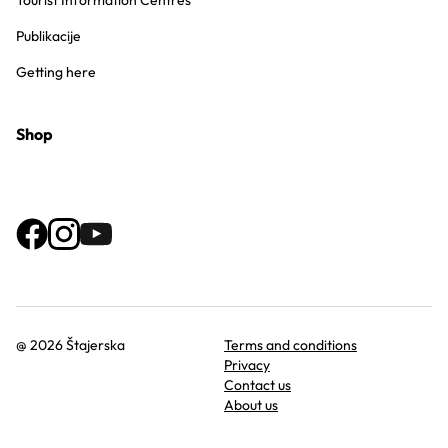
Tourist Information Centres
Publikacije
Getting here
Shop
@ 2026 Štajerska
Terms and conditions
Privacy
Contact us
About us