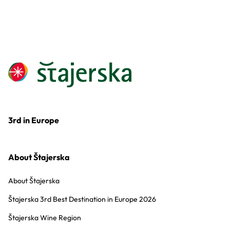
3rd in Europe
About Štajerska
About Štajerska
Štajerska 3rd Best Destination in Europe 2026
Štajerska Wine Region