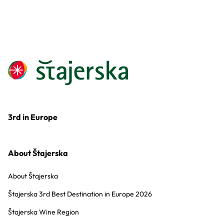
3rd in Europe
About Štajerska
About Štajerska
Štajerska 3rd Best Destination in Europe 2026
Štajerska Wine Region