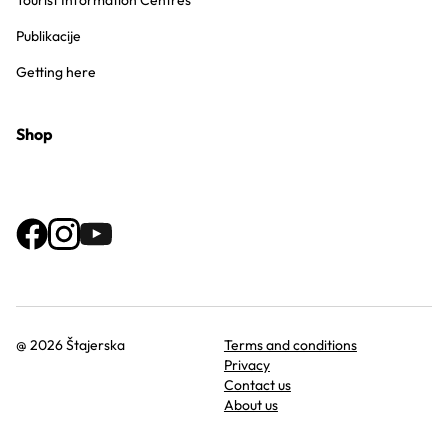
Tourist Information Centres
Publikacije
Getting here
Shop
@ 2026 Štajerska
Terms and conditions
Privacy
Contact us
About us