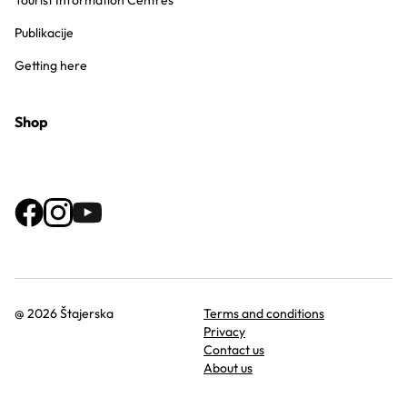
Tourist Information Centres
Publikacije
Getting here
Shop
@ 2026 Štajerska
Terms and conditions
Privacy
Contact us
About us