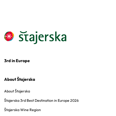
3rd in Europe
About Štajerska
About Štajerska
Štajerska 3rd Best Destination in Europe 2026
Štajerska Wine Region