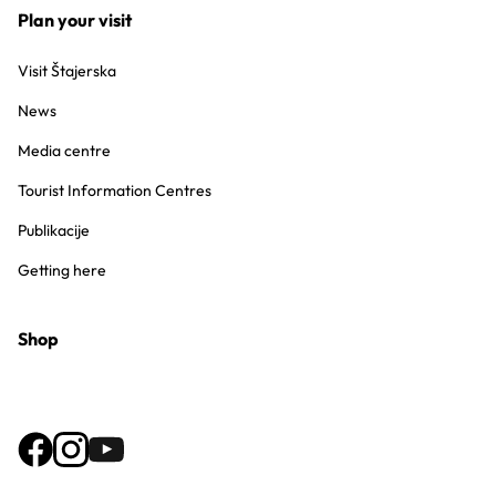
Plan your visit
Visit Štajerska
News
Media centre
Tourist Information Centres
Publikacije
Getting here
Shop