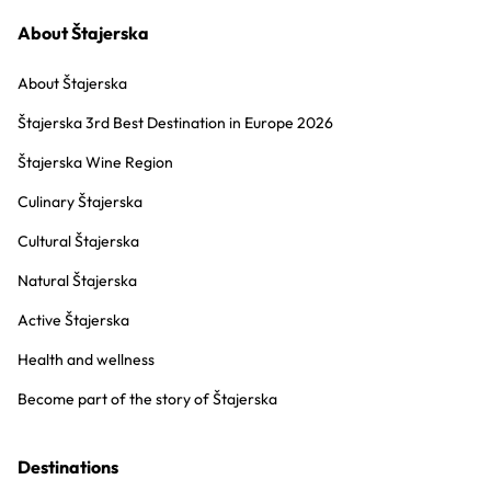
About Štajerska
About Štajerska
Štajerska 3rd Best Destination in Europe 2026
Štajerska Wine Region
Culinary Štajerska
Cultural Štajerska
Natural Štajerska
Active Štajerska
Health and wellness
Become part of the story of Štajerska
Destinations