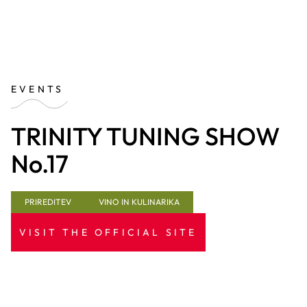
EVENTS
TRINITY TUNING SHOW
No.17
PRIREDITEV
VINO IN KULINARIKA
VISIT THE OFFICIAL SITE