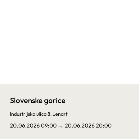
Slovenske gorice
Industrijska ulica 8, Lenart
20.06.2026 09:00
→ 20.06.2026 20:00