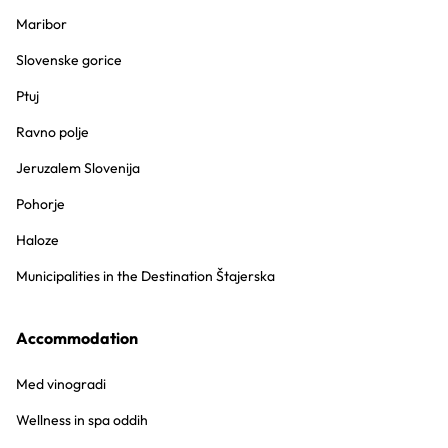
Maribor
Slovenske gorice
Ptuj
Ravno polje
Jeruzalem Slovenija
Pohorje
Haloze
Municipalities in the Destination Štajerska
Accommodation
Med vinogradi
Wellness in spa oddih