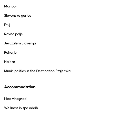
Maribor
Slovenske gorice
Ptuj
Ravno polje
Jeruzalem Slovenija
Pohorje
Haloze
Municipalities in the Destination Štajerska
Accommodation
Med vinogradi
Wellness in spa oddih