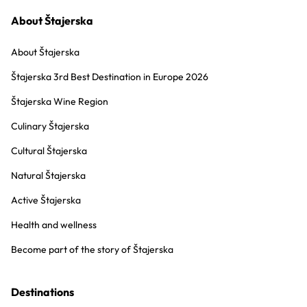
About Štajerska
About Štajerska
Štajerska 3rd Best Destination in Europe 2026
Štajerska Wine Region
Culinary Štajerska
Cultural Štajerska
Natural Štajerska
Active Štajerska
Health and wellness
Become part of the story of Štajerska
Destinations