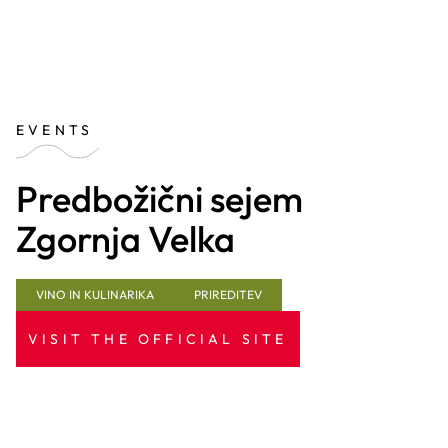
EVENTS
Predbožični sejem
Zgornja Velka
VINO IN KULINARIKA
PRIREDITEV
VISIT THE OFFICIAL SITE