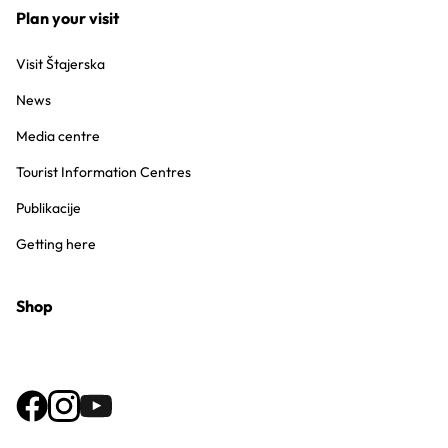
Plan your visit
Visit Štajerska
News
Media centre
Tourist Information Centres
Publikacije
Getting here
Shop