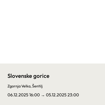
Slovenske gorice
Zgornja Velka, Šentilj
06.12.2025 16:00
→ 05.12.2025 23:00