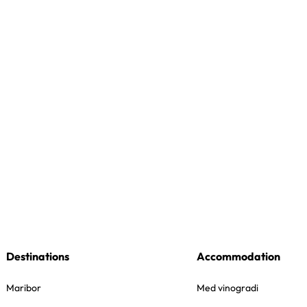
Destinations
Accommodation
Maribor
Med vinogradi