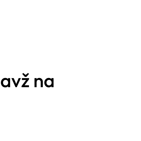
lavž na