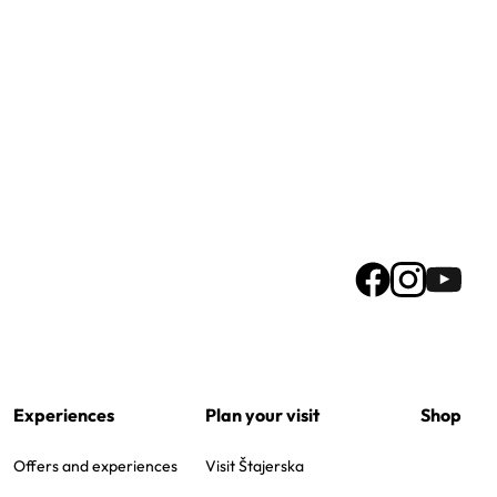
Experiences
Plan your visit
Shop
Offers and experiences
Visit Štajerska