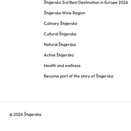
Štajerska 3rd Best Destination in Europe 2026
Štajerska Wine Region
Culinary Štajerska
Cultural Štajerska
Natural Štajerska
Active Štajerska
Health and wellness
Become part of the story of Štajerska
@ 2026 Štajerska