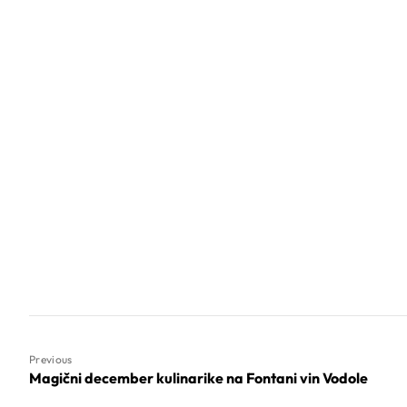
Previous
Magični december kulinarike na Fontani vin Vodole