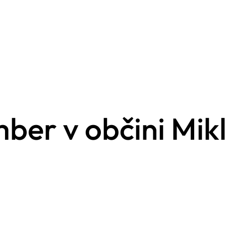
ber v občini Mik