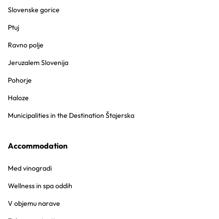
Slovenske gorice
Ptuj
Ravno polje
Jeruzalem Slovenija
Pohorje
Haloze
Municipalities in the Destination Štajerska
Accommodation
Med vinogradi
Wellness in spa oddih
V objemu narave