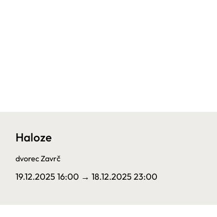
Haloze
dvorec Zavrč
19.12.2025 16:00
→ 18.12.2025 23:00