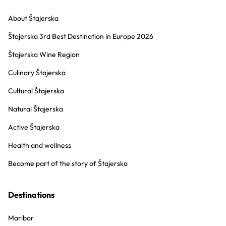
About Štajerska
Štajerska 3rd Best Destination in Europe 2026
Štajerska Wine Region
Culinary Štajerska
Cultural Štajerska
Natural Štajerska
Active Štajerska
Health and wellness
Become part of the story of Štajerska
Destinations
Maribor