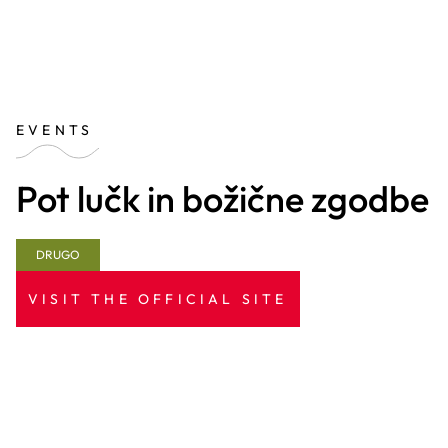
EVENTS
Pot lučk in božične zgodbe
DRUGO
VISIT THE OFFICIAL SITE