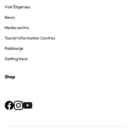
Visit Štajerska
News
Media centre
Tourist Information Centres
Publikacije
Getting here
Shop