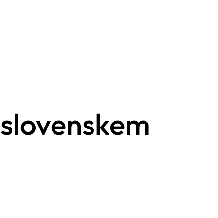
b slovenskem