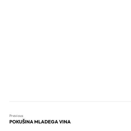
Previous
POKUŠINA MLADEGA VINA