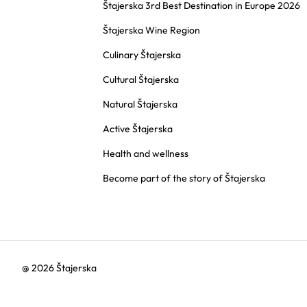
Štajerska 3rd Best Destination in Europe 2026
Štajerska Wine Region
Culinary Štajerska
Cultural Štajerska
Natural Štajerska
Active Štajerska
Health and wellness
Become part of the story of Štajerska
@ 2026 Štajerska