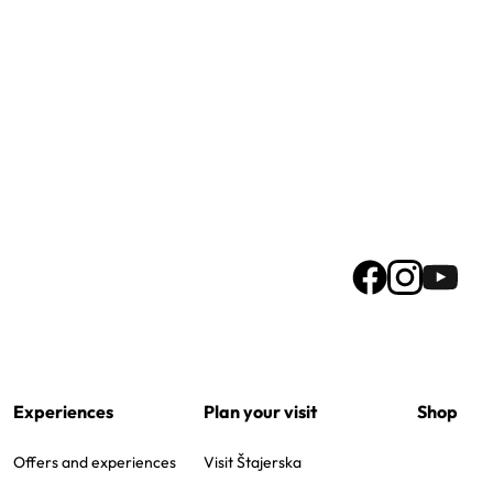
Experiences
Plan your visit
Shop
Offers and experiences
Visit Štajerska