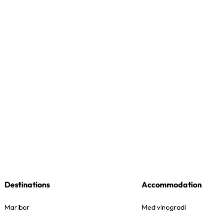
Destinations
Accommodation
Maribor
Med vinogradi