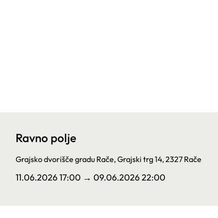
Ravno polje
Grajsko dvorišče gradu Rače, Grajski trg 14, 2327 Rače
11.06.2026 17:00
→ 09.06.2026 22:00