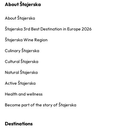
About Štajerska
About Štajerska
Štajerska 3rd Best Destination in Europe 2026
Štajerska Wine Region
Culinary Štajerska
Cultural Štajerska
Natural Štajerska
Active Štajerska
Health and wellness
Become part of the story of Štajerska
Destinations