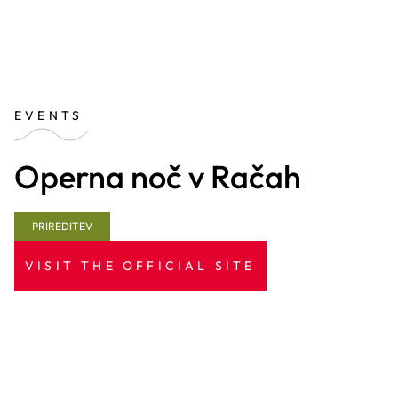
EVENTS
Operna noč v Račah
PRIREDITEV
VISIT THE OFFICIAL SITE