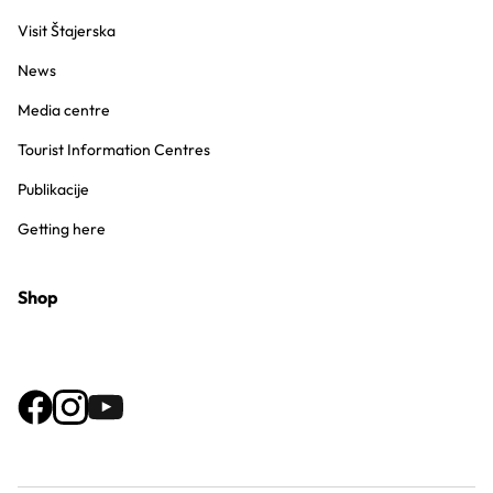
Visit Štajerska
News
Media centre
Tourist Information Centres
Publikacije
Getting here
Shop