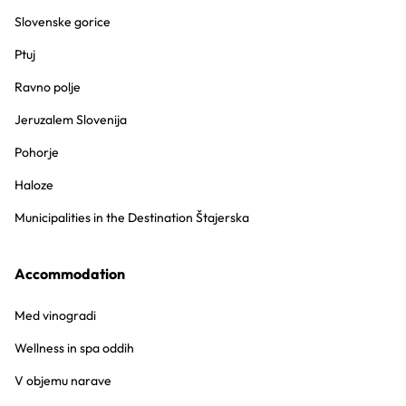
Slovenske gorice
Ptuj
Ravno polje
Jeruzalem Slovenija
Pohorje
Haloze
Municipalities in the Destination Štajerska
Accommodation
Med vinogradi
Wellness in spa oddih
V objemu narave