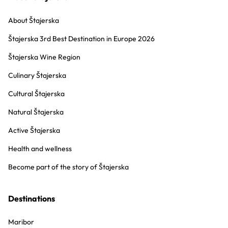
About Štajerska
Štajerska 3rd Best Destination in Europe 2026
Štajerska Wine Region
Culinary Štajerska
Cultural Štajerska
Natural Štajerska
Active Štajerska
Health and wellness
Become part of the story of Štajerska
Destinations
Maribor