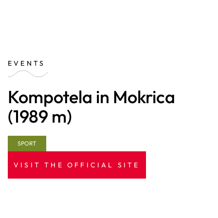
EVENTS
Kompotela in Mokrica
(1989 m)
SPORT
VISIT THE OFFICIAL SITE