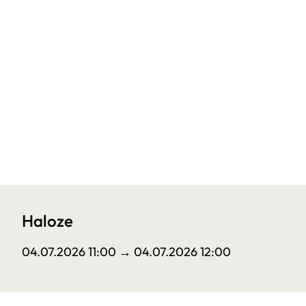
Haloze
04.07.2026 11:00
→ 04.07.2026 12:00