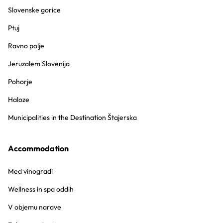
Slovenske gorice
Ptuj
Ravno polje
Jeruzalem Slovenija
Pohorje
Haloze
Municipalities in the Destination Štajerska
Accommodation
Med vinogradi
Wellness in spa oddih
V objemu narave