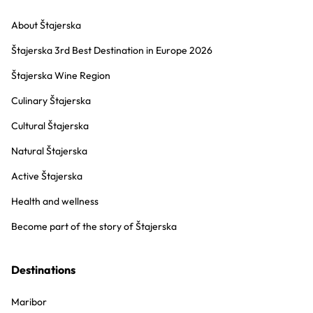
About Štajerska
Štajerska 3rd Best Destination in Europe 2026
Štajerska Wine Region
Culinary Štajerska
Cultural Štajerska
Natural Štajerska
Active Štajerska
Health and wellness
Become part of the story of Štajerska
Destinations
Maribor