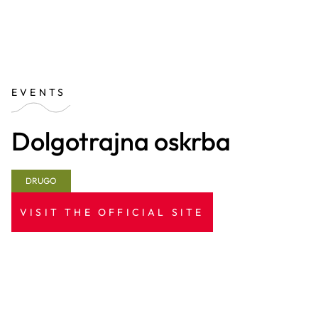
EVENTS
Dolgotrajna oskrba
DRUGO
VISIT THE OFFICIAL SITE