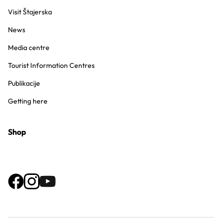
Visit Štajerska
News
Media centre
Tourist Information Centres
Publikacije
Getting here
Shop