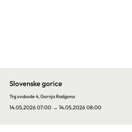
Slovenske gorice
Trg svobode 4, Gornja Radgona
14.05.2026 07:00
→ 14.05.2026 08:00