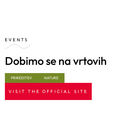
EVENTS
Dobimo se na vrtovih
PRIREDITEV
NATURE
VISIT THE OFFICIAL SITE