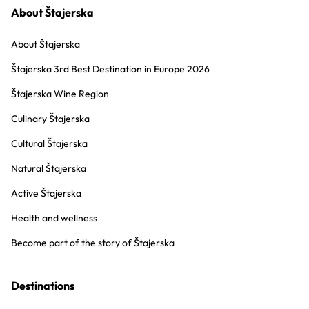
About Štajerska
About Štajerska
Štajerska 3rd Best Destination in Europe 2026
Štajerska Wine Region
Culinary Štajerska
Cultural Štajerska
Natural Štajerska
Active Štajerska
Health and wellness
Become part of the story of Štajerska
Destinations