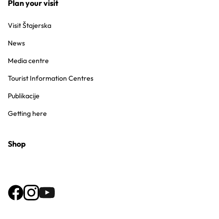
Plan your visit
Visit Štajerska
News
Media centre
Tourist Information Centres
Publikacije
Getting here
Shop