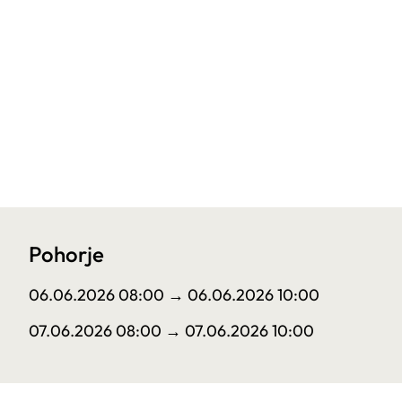
Pohorje
06.06.2026 08:00
→ 06.06.2026 10:00
07.06.2026 08:00
→ 07.06.2026 10:00