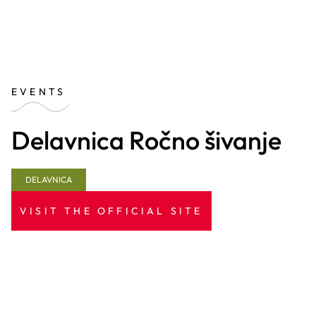
EVENTS
Delavnica Ročno šivanje
DELAVNICA
VISIT THE OFFICIAL SITE