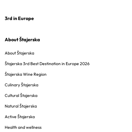
3rd in Europe
About Štajerska
About Štajerska
Štajerska 3rd Best Destination in Europe 2026
Štajerska Wine Region
Culinary Štajerska
Cultural Štajerska
Natural Štajerska
Active Štajerska
Health and wellness