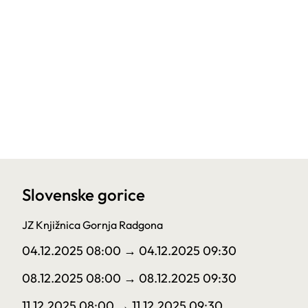
Slovenske gorice
JZ Knjižnica Gornja Radgona
04.12.2025 08:00
→ 04.12.2025 09:30
08.12.2025 08:00
→ 08.12.2025 09:30
11.12.2025 08:00
→ 11.12.2025 09:30