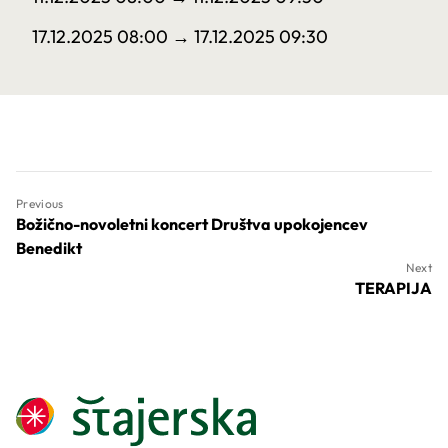
17.12.2025 08:00
→ 17.12.2025 09:30
Previous
Božično-novoletni koncert Društva upokojencev
Benedikt
Next
TERAPIJA