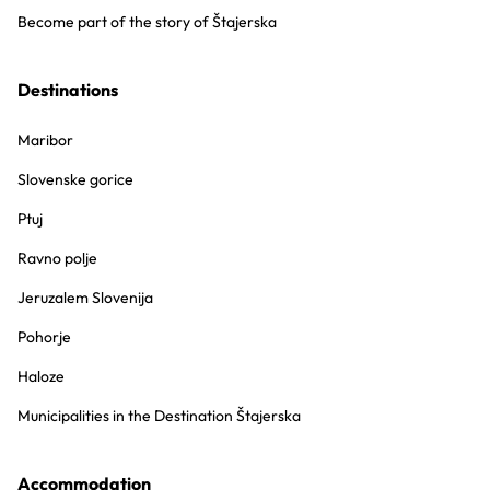
Become part of the story of Štajerska
Destinations
Maribor
Slovenske gorice
Ptuj
Ravno polje
Jeruzalem Slovenija
Pohorje
Haloze
Municipalities in the Destination Štajerska
Accommodation