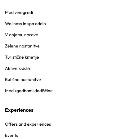
Med vinogradi
Wellness in spa oddih
V objemu narave
Zelene nastanitve
Turistične kmetije
Aktivni oddih
Butične nastanitve
Med zgodbami dediščine
Experiences
Offers and experiences
Events