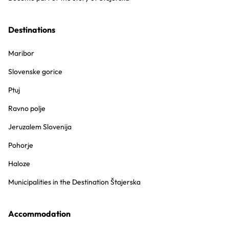
Destinations
Maribor
Slovenske gorice
Ptuj
Ravno polje
Jeruzalem Slovenija
Pohorje
Haloze
Municipalities in the Destination Štajerska
Accommodation