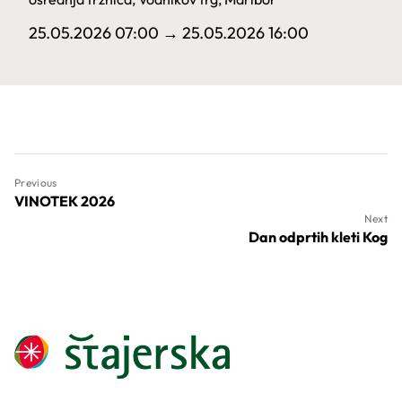
25.05.2026 07:00
→ 25.05.2026 16:00
Previous
VINOTEK 2026
Next
Dan odprtih kleti Kog