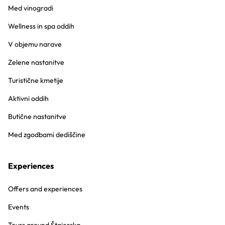
Med vinogradi
Wellness in spa oddih
V objemu narave
Zelene nastanitve
Turistične kmetije
Aktivni oddih
Butične nastanitve
Med zgodbami dediščine
Experiences
Offers and experiences
Events