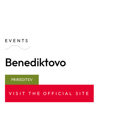
EVENTS
Benediktovo
PRIREDITEV
VISIT THE OFFICIAL SITE