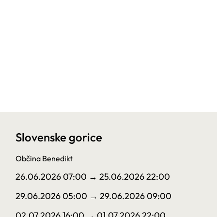
Slovenske gorice
Občina Benedikt
26.06.2026 07:00
→ 25.06.2026 22:00
29.06.2026 05:00
→ 29.06.2026 09:00
02.07.2026 16:00
→ 01.07.2026 22:00