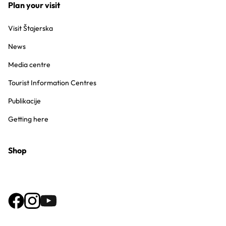
Plan your visit
Visit Štajerska
News
Media centre
Tourist Information Centres
Publikacije
Getting here
Shop