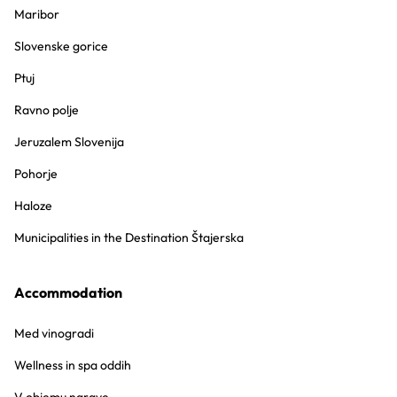
Maribor
Slovenske gorice
Ptuj
Ravno polje
Jeruzalem Slovenija
Pohorje
Haloze
Municipalities in the Destination Štajerska
Accommodation
Med vinogradi
Wellness in spa oddih