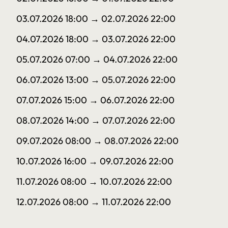
03.07.2026 18:00
→ 02.07.2026 22:00
04.07.2026 18:00
→ 03.07.2026 22:00
05.07.2026 07:00
→ 04.07.2026 22:00
06.07.2026 13:00
→ 05.07.2026 22:00
07.07.2026 15:00
→ 06.07.2026 22:00
08.07.2026 14:00
→ 07.07.2026 22:00
09.07.2026 08:00
→ 08.07.2026 22:00
10.07.2026 16:00
→ 09.07.2026 22:00
11.07.2026 08:00
→ 10.07.2026 22:00
12.07.2026 08:00
→ 11.07.2026 22:00