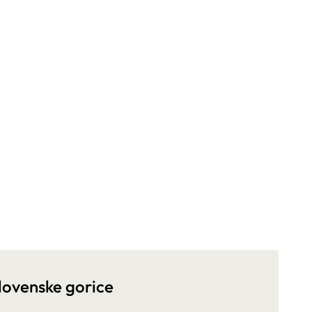
lovenske gorice