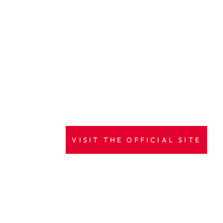
VISIT THE OFFICIAL SITE