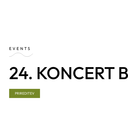
EVENTS
24. KONCERT 
PRIREDITEV