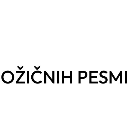
BOŽIČNIH PESMI