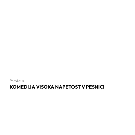
Previous
KOMEDIJA VISOKA NAPETOST V PESNICI