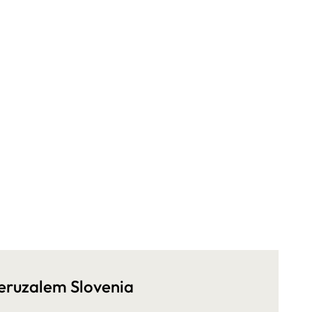
eruzalem Slovenia