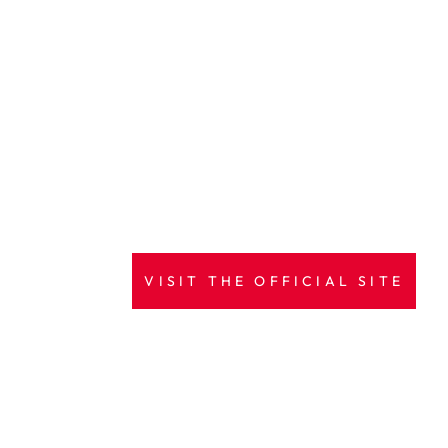
VISIT THE OFFICIAL SITE