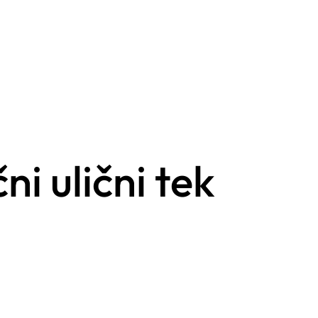
i ulični tek