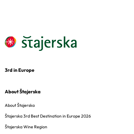
3rd in Europe
About Štajerska
About Štajerska
Štajerska 3rd Best Destination in Europe 2026
Štajerska Wine Region