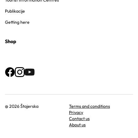
Tourist Information Centres
Publikacije
Getting here
Shop
@ 2026 Štajerska
Terms and conditions
Privacy
Contact us
About us