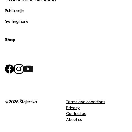
Tourist Information Centres
Publikacije
Getting here
Shop
@ 2026 Štajerska
Terms and conditions
Privacy
Contact us
About us