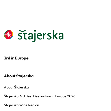
3rd in Europe
About Štajerska
About Štajerska
Štajerska 3rd Best Destination in Europe 2026
Štajerska Wine Region