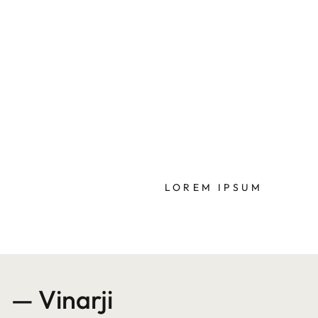
LOREM IPSUM
— Vinarji