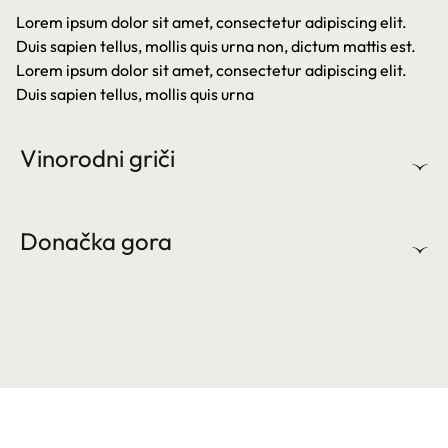
Lorem ipsum dolor sit amet, consectetur adipiscing elit.
Duis sapien tellus, mollis quis urna non, dictum mattis est.
Lorem ipsum dolor sit amet, consectetur adipiscing elit.
Duis sapien tellus, mollis quis urna
Vinorodni griči
Donačka gora