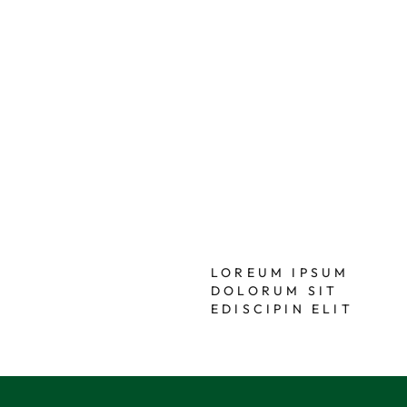
LOREUM IPSUM
DOLORUM SIT
EDISCIPIN ELIT