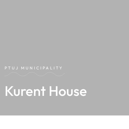
PTUJ MUNICIPALITY
Kurent House