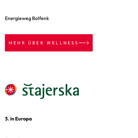
Energieweg Bolfenk
MEHR ÜBER WELLNESS
3. in Europa