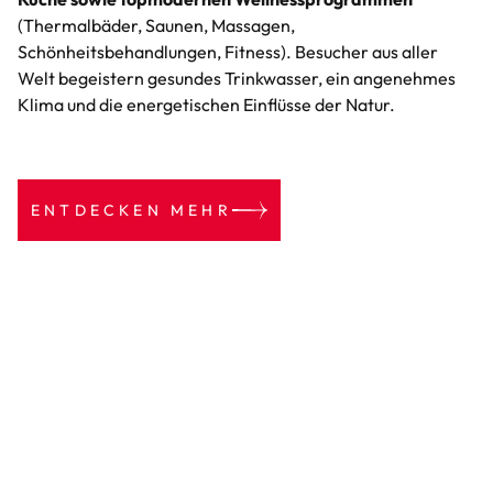
(Thermalbäder, Saunen, Massagen,
Schönheitsbehandlungen, Fitness). Besucher aus aller
Welt begeistern gesundes Trinkwasser, ein angenehmes
Klima und die energetischen Einflüsse der Natur.
ENTDECKEN MEHR