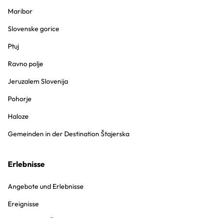
Maribor
Slovenske gorice
Ptuj
Ravno polje
Jeruzalem Slovenija
Pohorje
Haloze
Gemeinden in der Destination Štajerska
Erlebnisse
Angebote und Erlebnisse
Ereignisse