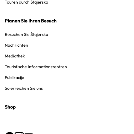
Touren durch Štajerska
Planen Sie Ihren Besuch
Besuchen Sie Štajerska
Nachrichten
Mediathek
Touristische Informationszentren
Publikacije
So erreichen Sie uns
Shop