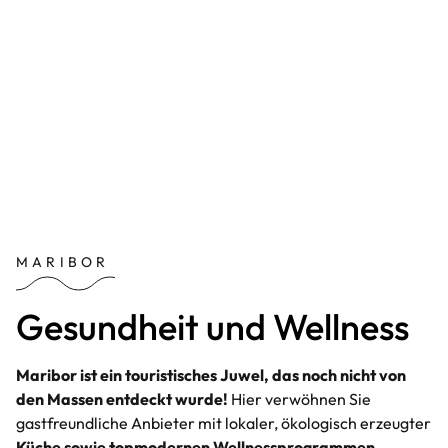
MARIBOR
Gesundheit und Wellness
Maribor ist ein touristisches Juwel, das noch nicht von
den Massen entdeckt wurde!
Hier verwöhnen Sie
gastfreundliche Anbieter mit lokaler, ökologisch erzeugter
Küche sowie topmodernen Wellnessprogrammen