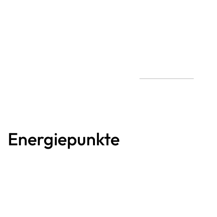
Energiepunkte