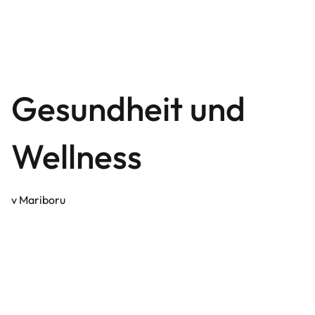
Gesundheit und
Wellness
v Mariboru