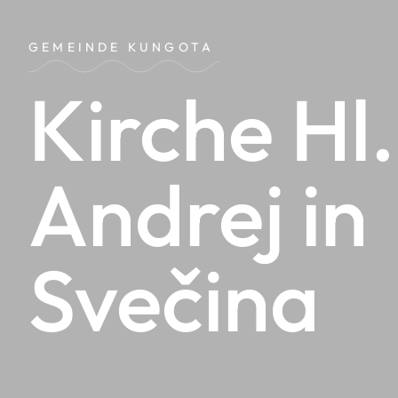
GEMEINDE KUNGOTA
Kirche Hl.
Andrej in
Svečina