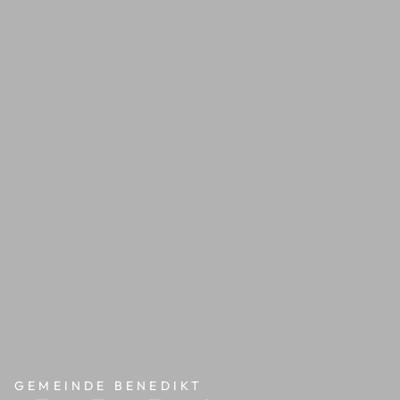
GEMEINDE BENEDIKT